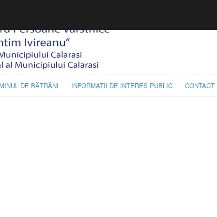
MINUL DE BĂTRÂNI
INFORMAŢII DE INTERES PUBLIC
CONTACT